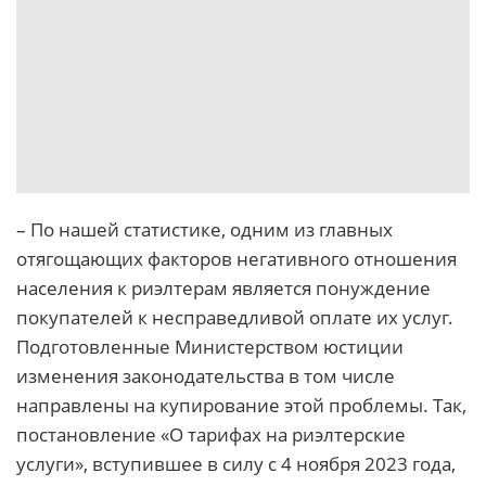
– По нашей статистике, одним из главных
отягощающих факторов негативного отношения
населения к риэлтерам является понуждение
покупателей к несправедливой оплате их услуг.
Подготовленные Министерством юстиции
изменения законодательства в том числе
направлены на купирование этой проблемы. Так,
постановление «О тарифах на риэлтерские
услуги», вступившее в силу с 4 ноября 2023 года,