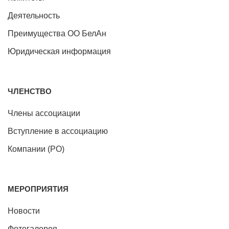
Деятельность
Преимущества ОО БелАн
Юридическая информация
ЧЛЕНСТВО
Члены ассоциации
Вступление в ассоциацию
Компании (РО)
МЕРОПРИЯТИЯ
Новости
Фотогалерея