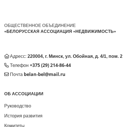
ОБЩЕСТВЕННОЕ ОБЪЕДИНЕНИЕ
«БЕЛОРУССКАЯ АССОЦИАЦИЯ «НЕДВИЖИМОСТЬ»
Адресс:
220004, г. Минск, ул. Обойная, д. 4/1, пом. 2
+375 (29) 214-86-44
Телефон
belan-bel@mail.ru
Почта
ОБ АССОЦИАЦИИ
Руководство
История развития
Комитеты