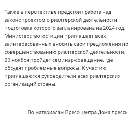
Также в перспективе предстоит работа над
законопроектом о риэлтерской деятельности,
подготовка которого запланирована на 2024 год.
Министерство юстиции приглашает всех
заинтересованных вносить свои предложения по
совершенствованию риэлтерской деятельности.
29 ноября пройдет семинар-совещание, где
обсудят проблемные вопросы. К участию
приглашаются руководители всех риэлтерских
организаций страны.
По материалам Пресс-центра Дома прессы