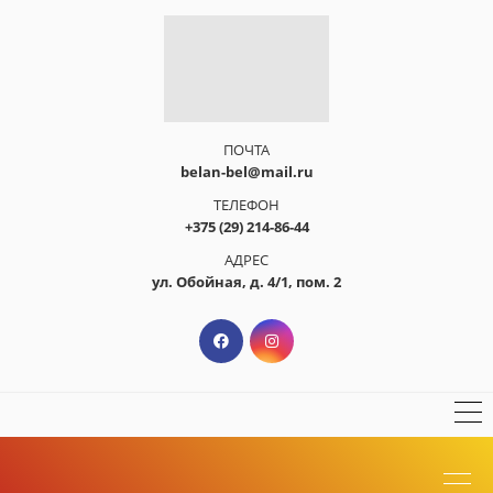
ПОЧТА
belan-bel@mail.ru
ТЕЛЕФОН
+375 (29) 214-86-44
АДРЕС
ул. Обойная, д. 4/1, пом. 2