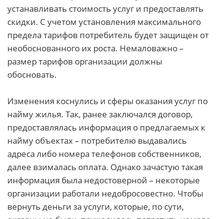
устанавливать стоимость услуг и предоставлять
скидки. С учетом установления максимального
предела тарифов потребитель будет защищен от
необоснованного их роста. Немаловажно –
размер тарифов организации должны
обосновать.
Изменения коснулись и сферы оказания услуг по
найму жилья. Так, ранее заключался договор,
предоставлялась информация о предлагаемых к
найму объектах – потребителю выдавались
адреса либо номера телефонов собственников,
далее взималась оплата. Однако зачастую такая
информация была недостоверной – некоторые
организации работали недобросовестно. Чтобы
вернуть деньги за услуги, которые, по сути,