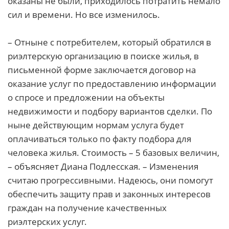
оказаны не были, приходилось потратить немало
сил и времени. Но все изменилось.
– Отныне с потребителем, который обратился в
риэлтерскую организацию в поиске жилья, в
письменной форме заключается договор на
оказание услуг по предоставлению информации
о спросе и предложении на объекты
недвижимости и подбору вариантов сделки. По
ныне действующим нормам услуга будет
оплачиваться только по факту подбора для
человека жилья. Стоимость – 5 базовых величин,
– объясняет Диана Подлесская. – Изменения
считаю прогрессивными. Надеюсь, они помогут
обеспечить защиту прав и законных интересов
граждан на получение качественных
риэлтерских услуг.