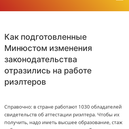
Как подготовленные
Минюстом изменения
законодательства
отразились на работе
риэлтеров
Справочно: в стране работают 1030 обладателей
свидетельств об аттестации риэлтера. Чтобы их
получить, надо иметь высшее образование, стаж