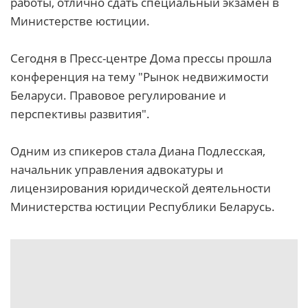
работы, отлично сдать специальный экзамен в
Министерстве юстиции.
Сегодня в Пресс-центре Дома прессы прошла
конференция на тему "Рынок недвижимости
Беларуси. Правовое регулирование и
перспективы развития".
Одним из спикеров стала Диана Подлесская,
начальник управления адвокатуры и
лицензирования юридической деятельности
Министерства юстиции Республики Беларусь.