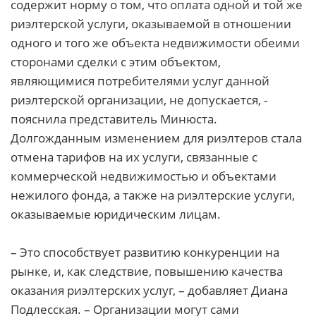
содержит норму о том, что оплата одной и той же
риэлтерской услуги, оказываемой в отношении
одного и того же объекта недвижимости обеими
сторонами сделки с этим объектом,
являющимися потребителями услуг данной
риэлтерской организации, не допускается, -
пояснила представитель Минюста.
Долгожданным изменением для риэлтеров стала
отмена тарифов на их услуги, связанные с
коммерческой недвижимостью и объектами
нежилого фонда, а также на риэлтерские услуги,
оказываемые юридическим лицам.
– Это способствует развитию конкуренции на
рынке, и, как следствие, повышению качества
оказания риэлтерских услуг, – добавляет Диана
Подлесская. – Организации могут сами