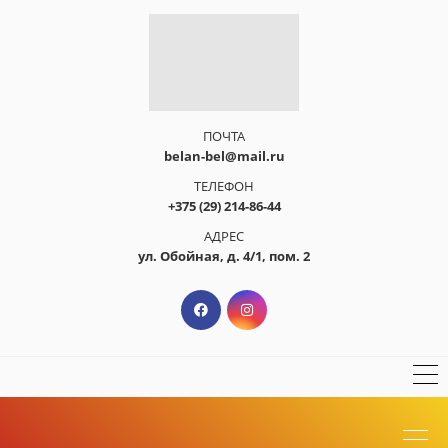
ПОЧТА
belan-bel@mail.ru
ТЕЛЕФОН
+375 (29) 214-86-44
АДРЕС
ул. Обойная, д. 4/1, пом. 2