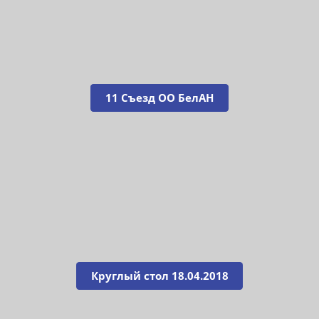
11 Съезд ОО БелАН
Круглый стол 18.04.2018