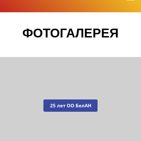
ФОТОГАЛЕРЕЯ
25 лет ОО БелАН