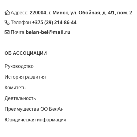
Адресс:
220004, г. Минск, ул. Обойная, д. 4/1, пом. 2
+375 (29) 214-86-44
Телефон
belan-bel@mail.ru
Почта
ОБ АССОЦИАЦИИ
Руководство
История развития
Комитеты
Деятельность
Преимущества ОО БелАн
Юридическая информация