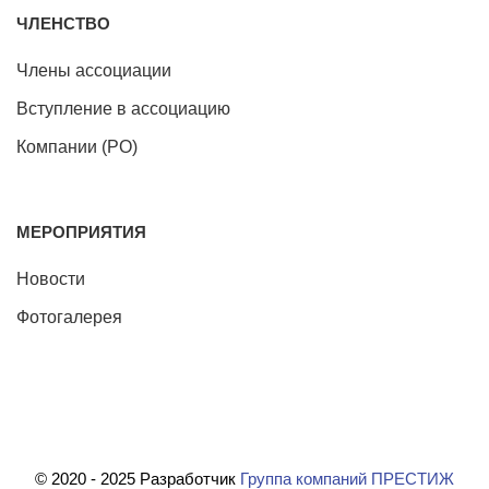
ЧЛЕНСТВО
Члены ассоциации
Вступление в ассоциацию
Компании (РО)
МЕРОПРИЯТИЯ
Новости
Фотогалерея
© 2020 - 2025 Разработчик
Группа компаний ПРЕСТИЖ